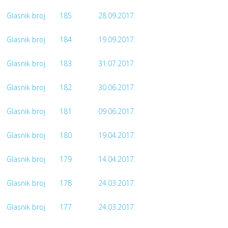
Glasnik broj
185
28.09.2017.
Glasnik broj
184
19.09.2017.
Glasnik broj
183
31.07.2017.
Glasnik broj
182
30.06.2017.
Glasnik broj
181
09.06.2017.
Glasnik broj
180
19.04.2017.
Glasnik broj
179
14.04.2017.
Glasnik broj
178
24.03.2017.
Glasnik broj
177
24.03.2017.