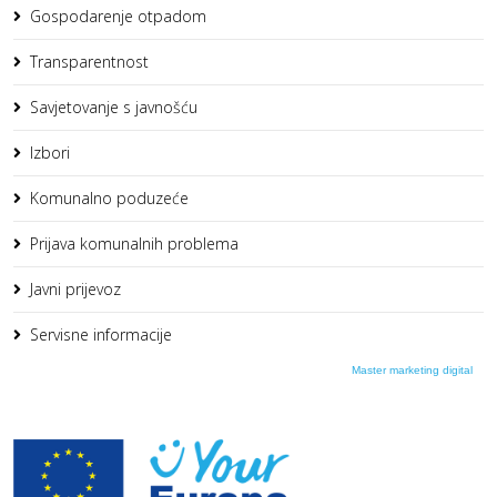
Gospodarenje otpadom
Transparentnost
Savjetovanje s javnošću
Izbori
Komunalno poduzeće
Prijava komunalnih problema
Javni prijevoz
Servisne informacije
Master marketing digital