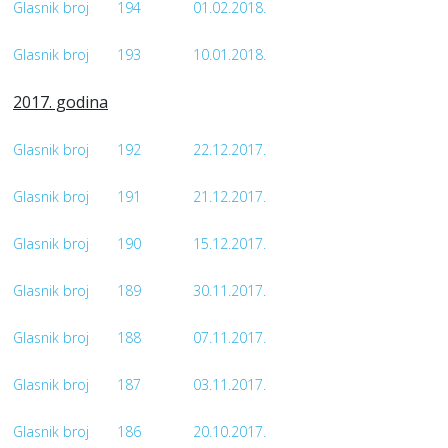
Glasnik broj
194
01.02.2018.
Glasnik broj
193
10.01.2018.
2017. godina
Glasnik broj
192
22.12.2017.
Glasnik broj
191
21.12.2017.
Glasnik broj
190
15.12.2017.
Glasnik broj
189
30.11.2017.
Glasnik broj
188
07.11.2017.
Glasnik broj
187
03.11.2017.
Glasnik broj
186
20.10.2017.