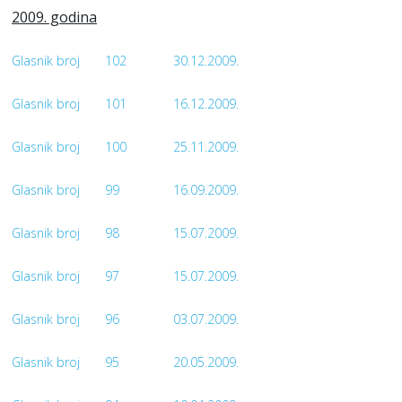
2009. godina
Glasnik broj
102
30.12.2009.
Glasnik broj
101
16.12.2009.
Glasnik broj
100
25.11.2009.
Glasnik broj
99
16.09.2009.
Glasnik broj
98
15.07.2009.
Glasnik broj
97
15.07.2009.
Glasnik broj
96
03.07.2009.
Glasnik broj
95
20.05.2009.