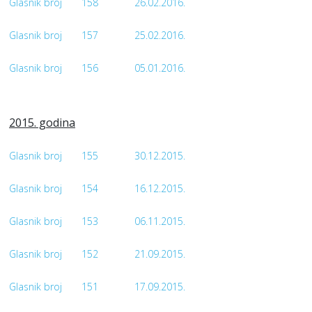
Glasnik broj
158
26.02.2016.
Glasnik broj
157
25.02.2016.
Glasnik broj
156
05.01.2016.
2015. godina
Glasnik broj
155
30.12.2015.
Glasnik broj
154
16.12.2015.
Glasnik broj
153
06.11.2015.
Glasnik broj
152
21.09.2015.
Glasnik broj
151
17.09.2015.