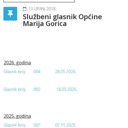
13 LIPANJ 2018
Službeni glasnik Općine
Marija Gorica
2026. godina
Glasnik broj
004
28.05.2026.
Glasnik broj
002
18.03.2026.
2025. godina
Glasnik broj
007
07.11.2025.