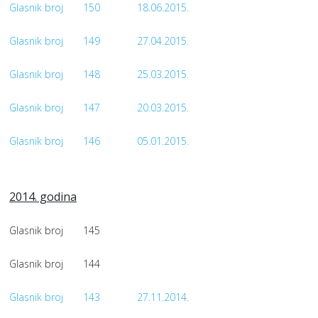
Glasnik broj
150
18.06.2015.
Glasnik broj
149
27.04.2015.
Glasnik broj
148
25.03.2015.
Glasnik broj
147
20.03.2015.
Glasnik broj
146
05.01.2015.
2014. godina
Glasnik broj
145
Glasnik broj
144
Glasnik broj
143
27.11.2014.