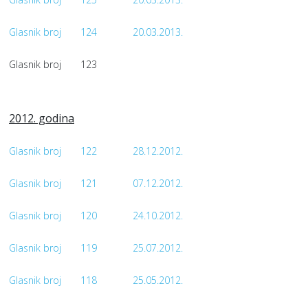
Glasnik broj
124
20.03.2013.
Glasnik broj
123
2012. godina
Glasnik broj
122
28.12.2012.
Glasnik broj
121
07.12.2012.
Glasnik broj
120
24.10.2012.
Glasnik broj
119
25.07.2012.
Glasnik broj
118
25.05.2012.