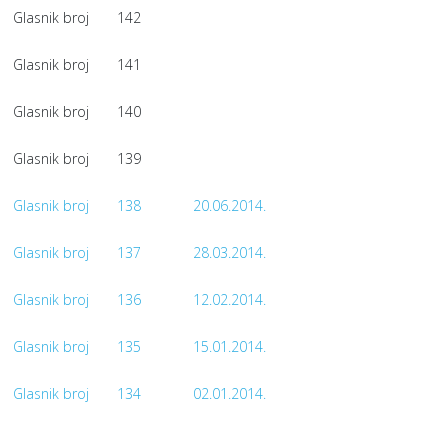
Glasnik broj
142
Glasnik broj
141
Glasnik broj
140
Glasnik broj
139
Glasnik broj
138
20.06.2014.
Glasnik broj
137
28.03.2014.
Glasnik broj
136
12.02.2014.
Glasnik broj
135
15.01.2014.
Glasnik broj
134
02.01.2014.