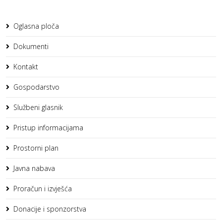
Oglasna ploča
Dokumenti
Kontakt
Gospodarstvo
Službeni glasnik
Pristup informacijama
Prostorni plan
Javna nabava
Proračun i izvješća
Donacije i sponzorstva