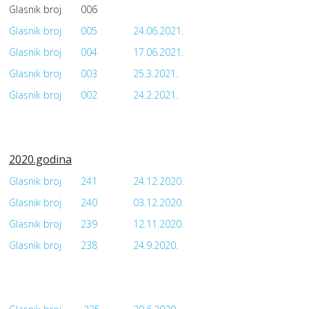
Glasnik broj
006
Glasnik broj
005
24.06.2021.
Glasnik broj
004
17.06.2021.
Glasnik broj
003
25.3.2021.
Glasnik broj
002
24.2.2021.
2020.godina
Glasnik broj
241
24.12.2020.
Glasnik broj
240
03.12.2020.
Glasnik broj
239
12.11.2020.
Glasnik broj
238
24.9.2020.