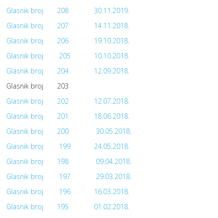
Glasnik broj
208
30.11.2019.
Glasnik broj
207
14.11.2018.
Glasnik broj
206
19.10.2018.
Glasnik broj
205
10.10.2018.
Glasnik broj
204
12.09.2018.
Glasnik broj
203
Glasnik broj
202
12.07.2018.
Glasnik broj
201
18.06.2018.
Glasnik broj
200
30.05.2018.
Glasnik broj
199
24.05.2018.
Glasnik broj
198
09.04.2018.
Glasnik broj
197
29.03.2018.
Glasnik broj
196
16.03.2018.
Glasnik broj
195
01.02.2018.