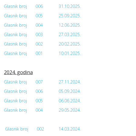
Glasnik broj
006
31.10.2025.
Glasnik broj
005
25.09.2025.
Glasnik broj
004
12.06.2025.
Glasnik broj
003
27.03.2025.
Glasnik broj
002
20.02.2025.
Glasnik broj
001
10.01.2025.
2024. godina
Glasnik broj
007
27.11.2024.
Glasnik broj
006
05.09.2024.
Glasnik broj
005
06.06.2024.
Glasnik broj
004
29.05.2024.
Glasnik broj
002
14.03.2024.