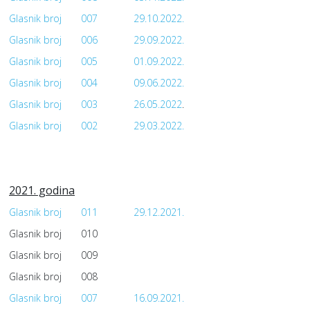
Glasnik broj
007
29.10.2022.
Glasnik broj
006
29.09.2022.
Glasnik broj
005
01.09.2022.
Glasnik broj
004
09.06.2022.
Glasnik broj
003
26.05.2022
.
Glasnik broj
002
29.03.2022.
2021. godina
Glasnik broj
011
29.12.2021.
Glasnik broj
010
Glasnik broj
009
Glasnik broj
008
Glasnik broj
007
16.09.2021.