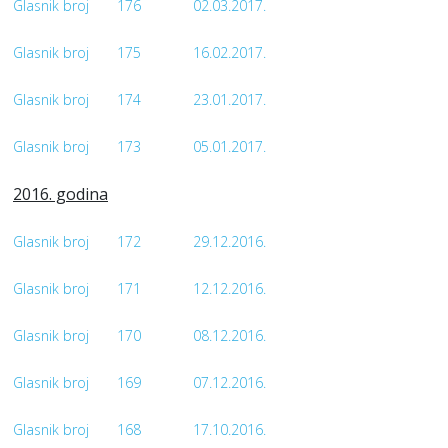
Glasnik broj
176
02.03.2017.
Glasnik broj
175
16.02.2017.
Glasnik broj
174
23.01.2017.
Glasnik broj
173
05.01.2017.
2016. godina
Glasnik broj
172
29.12.2016.
Glasnik broj
171
12.12.2016.
Glasnik broj
170
08.12.2016.
Glasnik broj
169
07.12.2016.
Glasnik broj
168
17.10.2016.