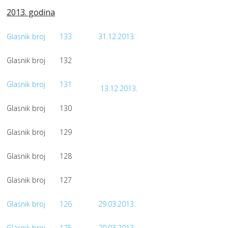
2013. godina
Glasnik broj
133
31.12.2013.
Glasnik broj
132
Glasnik broj
131
13.12.2013.
Glasnik broj
130
Glasnik broj
129
Glasnik broj
128
Glasnik broj
127
Glasnik broj
126
29.03.2013.
Glasnik broj
125
20.03.2013.