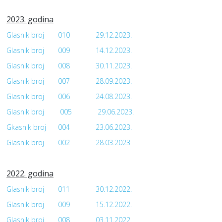
2023. godina
Glasnik broj
010
29.12.2023.
Glasnik broj
009
14.12.2023.
Glasnik broj
008
30.11.2023.
Glasnik broj
007
28.09.2023.
Glasnik broj
006
24.08.2023.
Glasnik broj
005
29.06.2023.
Gkasnik broj
004
23.06.2023.
Glasnik broj
002
28.03.2023
2022. godina
Glasnik broj
011
30.12.2022.
Glasnik broj
009
15.12.2022.
Glasnik broj
008
03.11.2022.