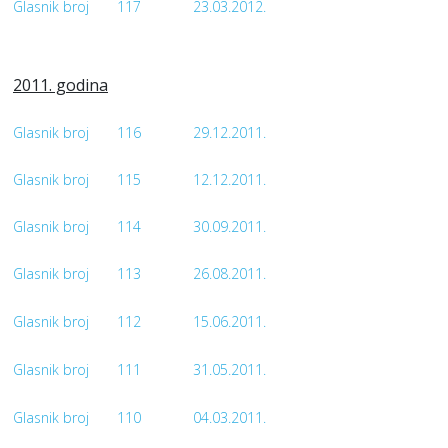
Glasnik broj
117
23.03.2012.
2011. godina
Glasnik broj
116
29.12.2011.
Glasnik broj
115
12.12.2011.
Glasnik broj
114
30.09.2011.
Glasnik broj
113
26.08.2011.
Glasnik broj
112
15.06.2011.
Glasnik broj
111
31.05.2011.
Glasnik broj
110
04.03.2011.