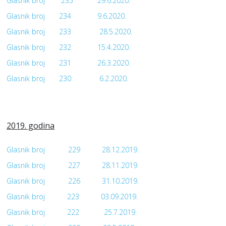
Glasnik broj
235
29.6.2020.
Glasnik broj
234
9.6.2020.
Glasnik broj
233
28.5.2020.
Glasnik broj
232
15.4.2020.
Glasnik broj
231
26.3.2020.
Glasnik broj
230
6.2.2020.
2019. godina
Glasnik broj
229
28.12.2019.
Glasnik broj
227
28.11.2019.
Glasnik broj
226
31.10.2019.
Glasnik broj
223
03.09.2019.
Glasnik broj
222
25.7.2019.