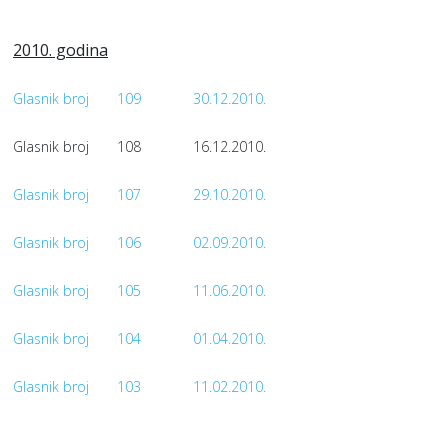
2010. godina
Glasnik broj
109
30.12.2010.
Glasnik broj
108
16.12.2010.
Glasnik broj
107
29.10.2010.
Glasnik broj
106
02.09.2010.
Glasnik broj
105
11.06.2010.
Glasnik broj
104
01.04.2010.
Glasnik broj
103
11.02.2010.