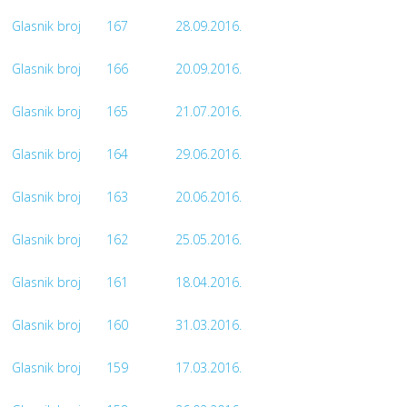
Glasnik broj
167
28.09.2016.
Glasnik broj
166
20.09.2016.
Glasnik broj
165
21.07.2016.
Glasnik broj
164
29.06.2016.
Glasnik broj
163
20.06.2016.
Glasnik broj
162
25.05.2016.
Glasnik broj
161
18.04.2016.
Glasnik broj
160
31.03.2016.
Glasnik broj
159
17.03.2016.