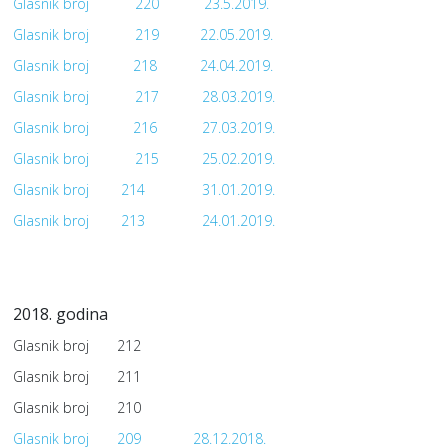
Glasnik broj
220
23.5.2019.
Glasnik broj
219
22.05.2019.
Glasnik broj
218
24.04.2019.
Glasnik broj
217
28.03.2019.
Glasnik broj
216
27.03.2019.
Glasnik broj
215
25.02.2019.
Glasnik broj
214
31.01.2019.
Glasnik broj
213
24.01.2019.
2018. godina
Glasnik broj
212
Glasnik broj
211
Glasnik broj
210
Glasnik broj
209
28.12.2018.