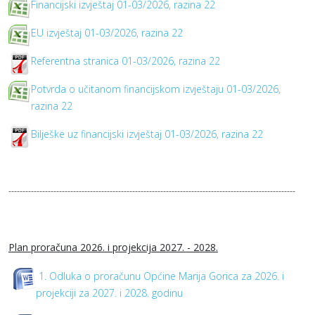
Financijski izvještaj 01-03/2026, razina 22
EU izvještaj 01-03/2026, razina 22
Referentna stranica 01-03/2026, razina 22
Potvrda o učitanom financijskom izvještaju 01-03/2026,
razina 22
Bilješke uz financijski izvještaj 01-03/2026, razina 22
------------------------------------------------------------------------------------------------------
Plan proračuna 2026. i projekcija 2027. - 2028.
1. Odluka o proračunu Općine Marija Gorica za 2026. i
projekciji za 2027. i 2028. godinu