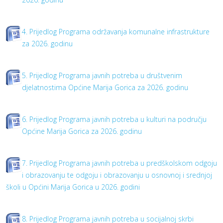
4. Prijedlog Programa održavanja komunalne infrastrukture
za 2026. godinu
5. Prijedlog Programa javnih potreba u društvenim
djelatnostima Općine Marija Gorica za 2026. godinu
6. Prijedlog Programa javnih potreba u kulturi na području
Općine Marija Gorica za 2026. godinu
7. Prijedlog Programa javnih potreba u predškolskom odgoju
i obrazovanju te odgoju i obrazovanju u osnovnoj i srednjoj
školi u Općini Marija Gorica u 2026. godini
8. Prijedlog Programa javnih potreba u socijalnoj skrbi