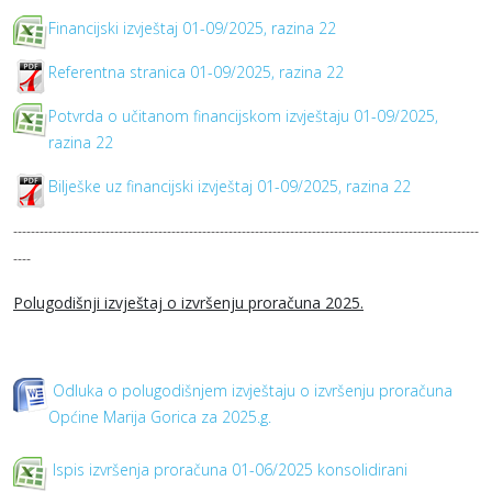
Financijski izvještaj 01-09/2025, razina 22
Referentna stranica 01-09/2025, razina 22
Potvrda o učitanom financijskom izvještaju 01-09/2025,
razina 22
Bilješke uz financijski izvještaj 01-09/2025, razina 22
----------------------------------------------------------------------------------------------------------
----
Polugodišnji izvještaj o izvršenju proračuna 2025.
Odluka o polugodišnjem izvještaju o izvršenju proračuna
Općine Marija Gorica za 2025.g.
Ispis izvršenja proračuna 01-06/2025 konsolidirani