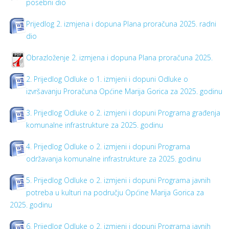
posebni dio
Prijedlog 2. izmjena i dopuna Plana proračuna 2025. radni
dio
Obrazloženje 2. izmjena i dopuna Plana proračuna 2025.
2. Prijedlog Odluke o 1. izmjeni i dopuni Odluke o
izvršavanju Proračuna Općine Marija Gorica za 2025. godinu
3. Prijedlog Odluke o 2. izmjeni i dopuni Programa građenja
komunalne infrastrukture za 2025. godinu
4. Prijedlog Odluke o 2. izmjeni i dopuni Programa
održavanja komunalne infrastrukture za 2025. godinu
5. Prijedlog Odluke o 2. izmjeni i dopuni Programa javnih
potreba u kulturi na području Općine Marija Gorica za
2025. godinu
6. Prijedlog Odluke o 2. izmjeni i dopuni Programa javnih