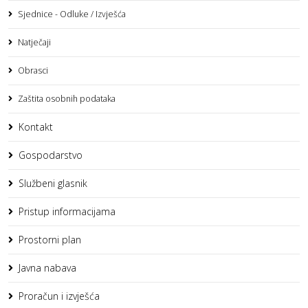
Sjednice - Odluke / Izvješća
Natječaji
Obrasci
Zaštita osobnih podataka
Kontakt
Gospodarstvo
Službeni glasnik
Pristup informacijama
Prostorni plan
Javna nabava
Proračun i izvješća