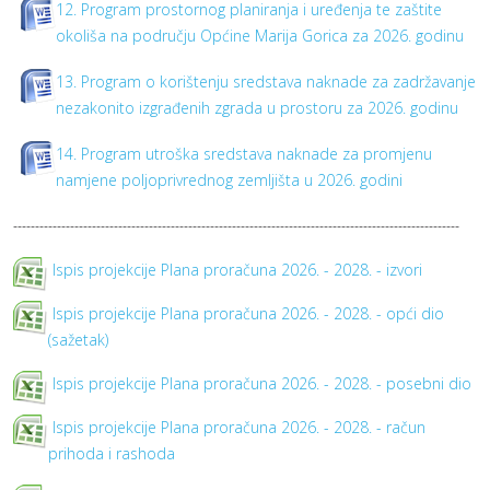
12. Program prostornog planiranja i uređenja te zaštite
okoliša na području Općine Marija Gorica za 2026. godinu
13. Program o korištenju sredstava naknade za zadržavanje
nezakonito izgrađenih zgrada u prostoru za 2026. godinu
14. Program utroška sredstava naknade za promjenu
namjene poljoprivrednog zemljišta u 2026. godini
------------------------------------------------------------------------------------------------------
Ispis projekcije Plana proračuna 2026. - 2028. - izvori
Ispis projekcije Plana proračuna 2026. - 2028. - opći dio
(sažetak)
Ispis projekcije Plana proračuna 2026. - 2028. - posebni dio
Ispis projekcije Plana proračuna 2026. - 2028. - račun
prihoda i rashoda