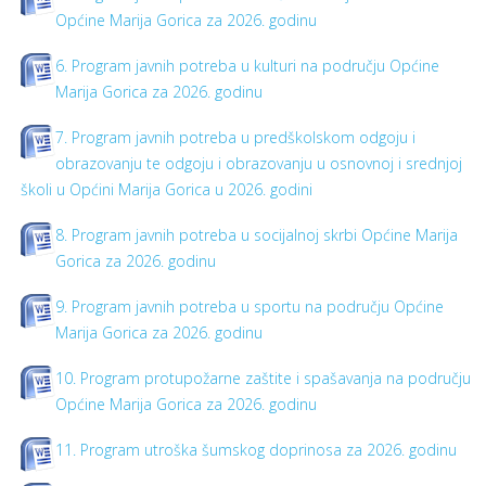
Općine Marija Gorica za 2026. godinu
6. Program javnih potreba u kulturi na području Općine
Marija Gorica za 2026. godinu
7. Program javnih potreba u predškolskom odgoju i
obrazovanju te odgoju i obrazovanju u osnovnoj i srednjoj
školi u Općini Marija Gorica u 2026. godini
8. Program javnih potreba u socijalnoj skrbi Općine Marija
Gorica za 2026. godinu
9. Program javnih potreba u sportu na području Općine
Marija Gorica za 2026. godinu
10. Program protupožarne zaštite i spašavanja na području
Općine Marija Gorica za 2026. godinu
11. Program utroška šumskog doprinosa za 2026. godinu