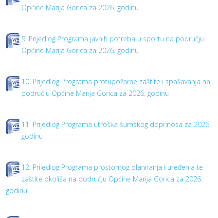
Općine Marija Gorica za 2026. godinu
9. Prijedlog Programa javnih potreba u sportu na području
Općine Marija Gorica za 2026. godinu
10. Prijedlog Programa protupožarne zaštite i spašavanja na
području Općine Marija Gorica za 2026. godinu
11. Prijedlog Programa utroška šumskog doprinosa za 2026.
godinu
12. Prijedlog Programa prostornog planiranja i uređenja te
zaštite okoliša na području Općine Marija Gorica za 2026.
godinu