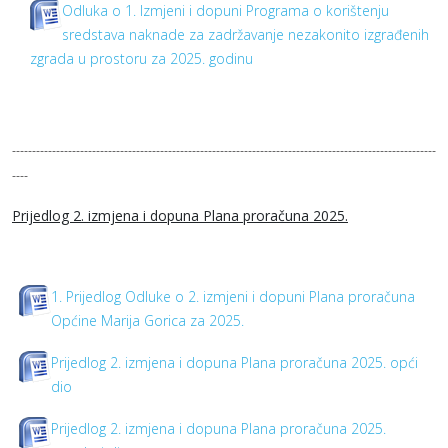
Odluka o 1. Izmjeni i dopuni Programa o korištenju
sredstava naknade za zadržavanje nezakonito izgrađenih
zgrada u prostoru za 2025. godinu
----------------------------------------------------------------------------------------------------------
----
Prijedlog 2. izmjena i dopuna Plana proračuna 2025.
1. Prijedlog Odluke o 2. izmjeni i dopuni Plana proračuna
Općine Marija Gorica za 2025.
Prijedlog 2. izmjena i dopuna Plana proračuna 2025. opći
dio
Prijedlog 2. izmjena i dopuna Plana proračuna 2025.