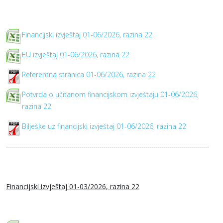
Financijski izvještaj 01-06/2026, razina 22
EU izvještaj 01-06/2026, razina 22
Referentna stranica 01-06/2026, razina 22
Potvrda o učitanom financijskom izvještaju 01-06/2026,
razina 22
Bilješke uz financijski izvještaj 01-06/2026, razina 22
------------------------------------------------------------------------------------------------------
Financijski izvještaj 01-03/2026, razina 22