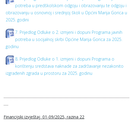
potreba u predškolskom odgoju i obrazovanju te odgoju i
obrazovanju u osnovnoj i srednjoj školi u Općini Marija Gorica u
2025. godini
7. Prijedlog Odluke o 2. izmjeni i dopuni Programa javnih
potreba u socijalnoj skrbi Općine Marija Gorica za 2025.
godinu
8. Prijedlog Odluke o 1. izmjeni i dopuni Programa o
korištenju sredstava naknade za zadržavanje nezakonito
izgrađenih zgrada u prostoru za 2025. godinu
----------------------------------------------------------------------------------------------------------
----
Financijski izvještaj 01-09/2025, razina 22