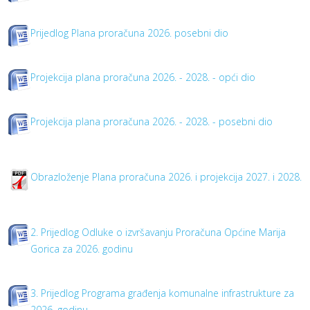
Prijedlog Plana proračuna 2026. posebni dio
Projekcija plana proračuna 2026. - 2028. - opći dio
Projekcija plana proračuna 2026. - 2028. - posebni dio
Obrazloženje Plana proračuna 2026. i projekcija 2027. i 2028.
2. Prijedlog Odluke o izvršavanju Proračuna Općine Marija
Gorica za 2026. godinu
3. Prijedlog Programa građenja komunalne infrastrukture za
2026. godinu