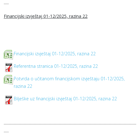
----
Financijski izvještaj 01-12/2025, razina 22
Financijski izvještaj 01-12/2025, razina 22
Referentna stranica 01-12/2025, razina 22
Potvrda o učitanom financijskom izvještaju 01-12/2025,
razina 22
Bilješke uz financijski izvještaj 01-12/2025, razina 22
----------------------------------------------------------------------------------------------------------
----