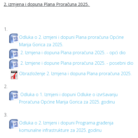
2. izmjena i dopuna Plana Proračuna 2025.
1.
Odluka o 2. izmjeni i dopuni Plana proračuna Općine
Marija Gorica za 2025.
2. Izmjena i dopuna Plana proračuna 2025. - opći dio
2. Izmjene i dopune Plana proračuna 2025. - posebni dio
Obrazloženje 2. Izmjena i dopuna Plana proračuna 2025.
2.
Odluka o 1. Izmjeni i dopuni Odluke o izvršavanju
Proračuna Općine Marija Gorica za 2025. godinu
3.
Odluka o 2. Izmjeni i dopuni Programa građenja
komunalne infrastrukture za 2025. godinu