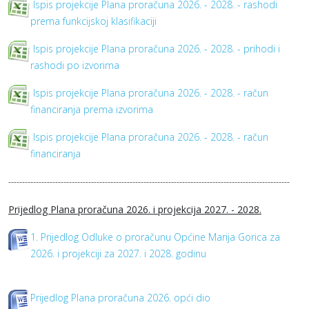
Ispis projekcije Plana proračuna 2026. - 2028. - rashodi
prema funkcijskoj klasifikaciji
Ispis projekcije Plana proračuna 2026. - 2028. - prihodi i
rashodi po izvorima
Ispis projekcije Plana proračuna 2026. - 2028. - račun
financiranja prema izvorima
Ispis projekcije Plana proračuna 2026. - 2028. - račun
financiranja
------------------------------------------------------------------------------------------------------
Prijedlog Plana proračuna 2026. i projekcija 2027. - 2028.
1. Prijedlog Odluke o proračunu Općine Marija Gorica za
2026. i projekciji za 2027. i 2028. godinu
Prijedlog Plana proračuna 2026. opći dio