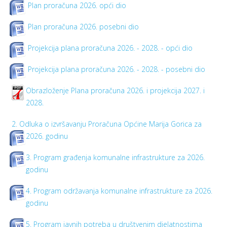
Plan proračuna 2026. opći dio
Plan proračuna 2026. posebni dio
Projekcija plana proračuna 2026. - 2028. - opći dio
Projekcija plana proračuna 2026. - 2028. - posebni dio
Obrazloženje Plana proračuna 2026. i projekcija 2027. i
2028.
2. Odluka o izvršavanju Proračuna Općine Marija Gorica za
2026. godinu
3. Program građenja komunalne infrastrukture za 2026.
godinu
4. Program održavanja komunalne infrastrukture za 2026.
godinu
5. Program javnih potreba u društvenim djelatnostima