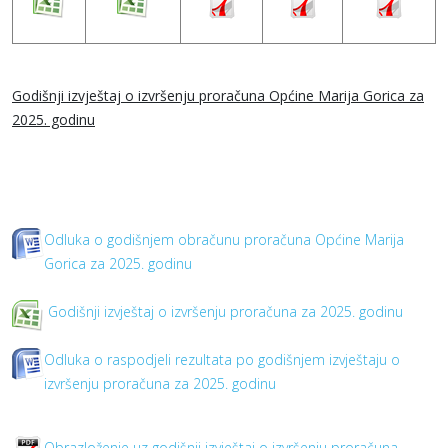
Godišnji izvještaj o izvršenju proračuna Općine Marija Gorica za
2025. godinu
Odluka o godišnjem obračunu proračuna Općine Marija
Gorica za 2025. godinu
Godišnji izvještaj o izvršenju proračuna za 2025. godinu
Odluka o raspodjeli rezultata po godišnjem izvještaju o
izvršenju proračuna za 2025. godinu
Obrazloženje uz godišnji izvještaj o izvršenju proračuna