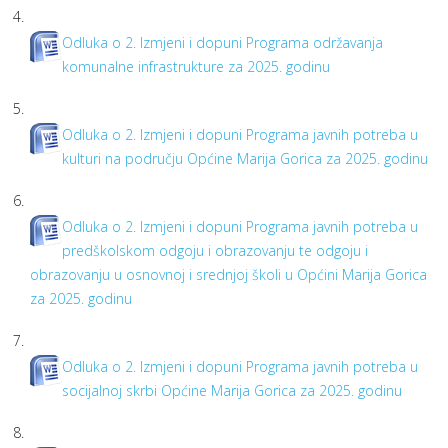
4.
Odluka o 2. Izmjeni i dopuni Programa održavanja
komunalne infrastrukture za 2025. godinu
5.
Odluka o 2. Izmjeni i dopuni Programa javnih potreba u
kulturi na području Općine Marija Gorica za 2025. godinu
6.
Odluka o 2. Izmjeni i dopuni Programa javnih potreba u
predškolskom odgoju i obrazovanju te odgoju i
obrazovanju u osnovnoj i srednjoj školi u Općini Marija Gorica
za 2025. godinu
7.
Odluka o 2. Izmjeni i dopuni Programa javnih potreba u
socijalnoj skrbi Općine Marija Gorica za 2025. godinu
8.