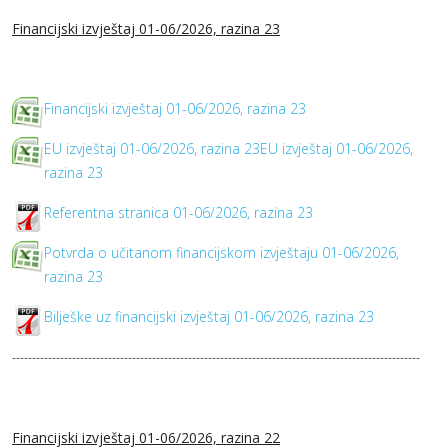
Financijski izvještaj 01-06/2026, razina 23
Financijski izvještaj 01-06/2026, razina 23
EU izvještaj 01-06/2026, razina 23EU izvještaj 01-06/2026,
razina 23
Referentna stranica 01-06/2026, razina 23
Potvrda o učitanom financijskom izvještaju 01-06/2026,
razina 23
Bilješke uz financijski izvještaj 01-06/2026, razina 23
------------------------------------------------------------------------------------------------------
Financijski izvještaj 01-06/2026, razina 22