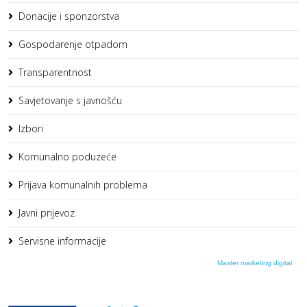
Donacije i sponzorstva
Gospodarenje otpadom
Transparentnost
Savjetovanje s javnošću
Izbori
Komunalno poduzeće
Prijava komunalnih problema
Javni prijevoz
Servisne informacije
Master marketing digital