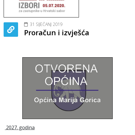
31 SIJEČANJ 2019
Proračun i izvješća
2027. godina