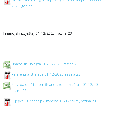
2025. godine
----------------------------------------------------------------------------------------------------------
----
Financijski izvještaj 01-12/2025, razina 23
Financijski izvještaj 01-12/2025, razina 23
Referentna stranica 01-12/2025, razina 23
Potvrda o učitanom financijskom izvještaju 01-12/2025,
razina 23
Bilješke uz financijski izvještaj 01-12/2025, razina 23
----------------------------------------------------------------------------------------------------------