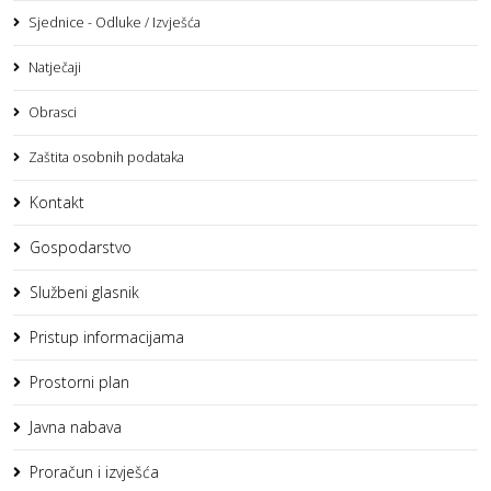
Sjednice - Odluke / Izvješća
Natječaji
Obrasci
Zaštita osobnih podataka
Kontakt
Gospodarstvo
Službeni glasnik
Pristup informacijama
Prostorni plan
Javna nabava
Proračun i izvješća