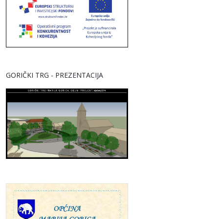
GORIČKI TRG - PREZENTACIJA