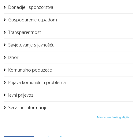
Donacije i sponzorstva
Gospodarenje otpadom
Transparentnost
Savjetovanje s javnošću
Izbori
Komunalno poduzeće
Prijava komunalnih problema
Javni prijevoz
Servisne informacije
Master marketing digital