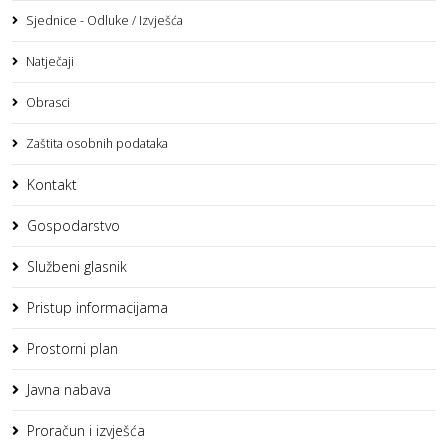
Sjednice - Odluke / Izvješća
Natječaji
Obrasci
Zaštita osobnih podataka
Kontakt
Gospodarstvo
Službeni glasnik
Pristup informacijama
Prostorni plan
Javna nabava
Proračun i izvješća