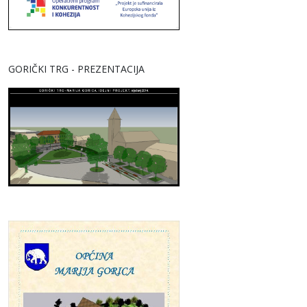
GORIČKI TRG - PREZENTACIJA