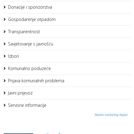
Donacije i sponzorstva
Gospodarenje otpadom
Transparentnost
Savjetovanje s javnošću
Izbori
Komunalno poduzeće
Prijava komunalnih problema
Javni prijevoz
Servisne informacije
Master marketing digital