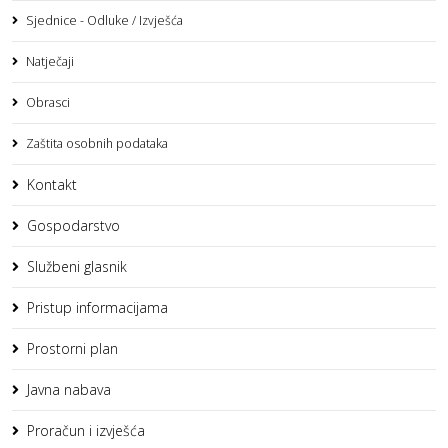
Sjednice - Odluke / Izvješća
Natječaji
Obrasci
Zaštita osobnih podataka
Kontakt
Gospodarstvo
Službeni glasnik
Pristup informacijama
Prostorni plan
Javna nabava
Proračun i izvješća