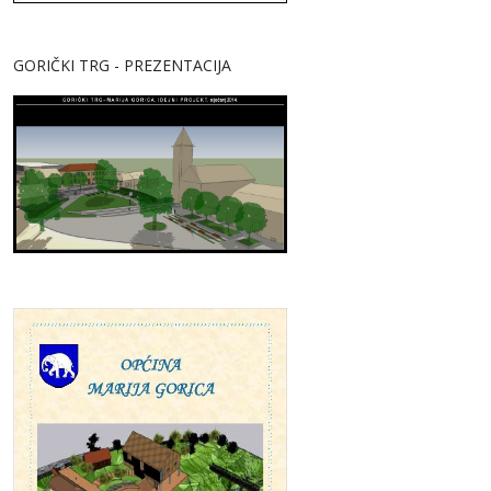
GORIČKI TRG - PREZENTACIJA