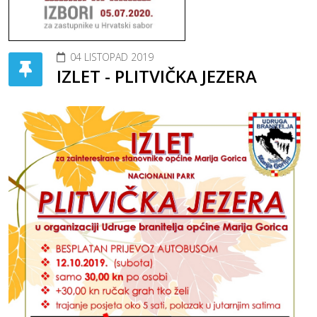
04 LISTOPAD 2019
IZLET - PLITVIČKA JEZERA