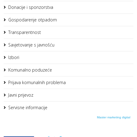
Donacije i sponzorstva
Gospodarenje otpadom
Transparentnost
Savjetovanje s javnošću
Izbori
Komunalno poduzeće
Prijava komunalnih problema
Javni prijevoz
Servisne informacije
Master marketing digital