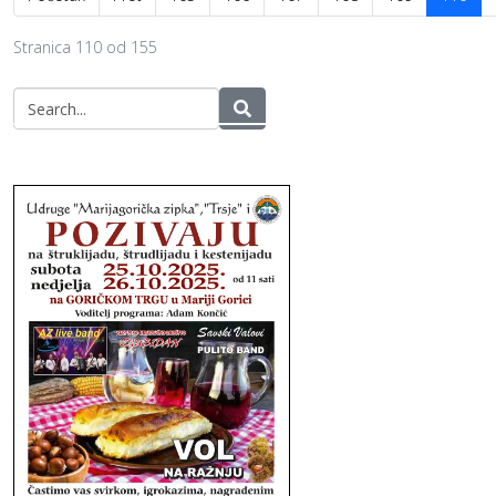
Stranica 110 od 155