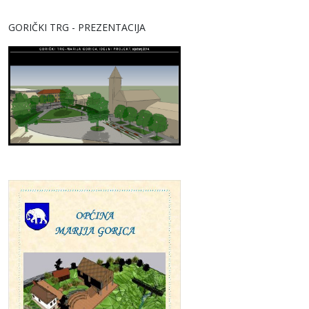
GORIČKI TRG - PREZENTACIJA