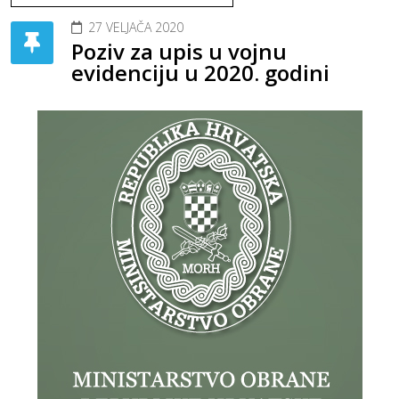
27 VELJAČA 2020
Poziv za upis u vojnu
evidenciju u 2020. godini