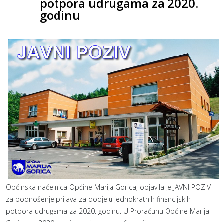
potpora udrugama za 2020.
godinu
Općinska načelnica Općine Marija Gorica, objavila je JAVNI POZIV
za podnošenje prijava za dodjelu jednokratnih financijskih
potpora udrugama za 2020. godinu. U Proračunu Općine Marija