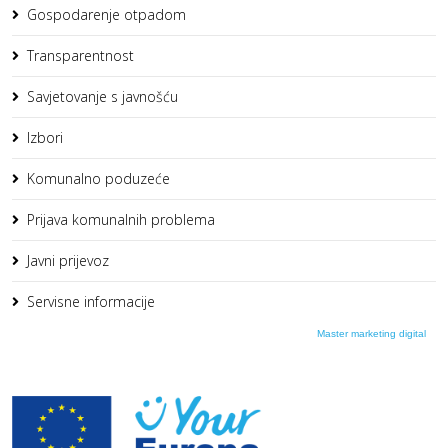
Gospodarenje otpadom
Transparentnost
Savjetovanje s javnošću
Izbori
Komunalno poduzeće
Prijava komunalnih problema
Javni prijevoz
Servisne informacije
Master marketing digital