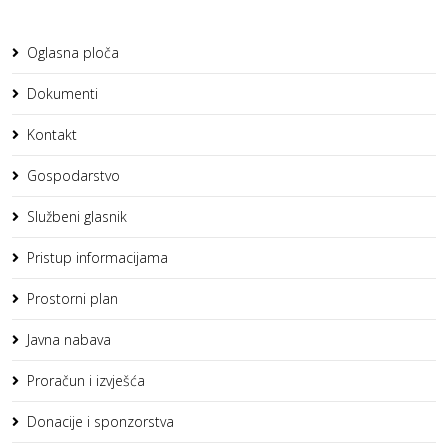
Oglasna ploča
Dokumenti
Kontakt
Gospodarstvo
Službeni glasnik
Pristup informacijama
Prostorni plan
Javna nabava
Proračun i izvješća
Donacije i sponzorstva