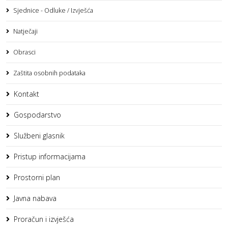
Sjednice - Odluke / Izvješća
Natječaji
Obrasci
Zaštita osobnih podataka
Kontakt
Gospodarstvo
Službeni glasnik
Pristup informacijama
Prostorni plan
Javna nabava
Proračun i izvješća