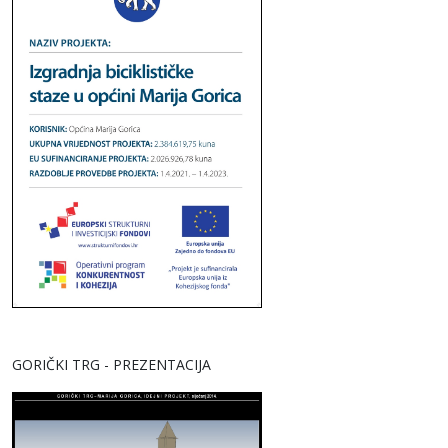
GORIČKI TRG - PREZENTACIJA