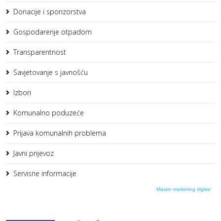
Donacije i sponzorstva
Gospodarenje otpadom
Transparentnost
Savjetovanje s javnošću
Izbori
Komunalno poduzeće
Prijava komunalnih problema
Javni prijevoz
Servisne informacije
Master marketing digital