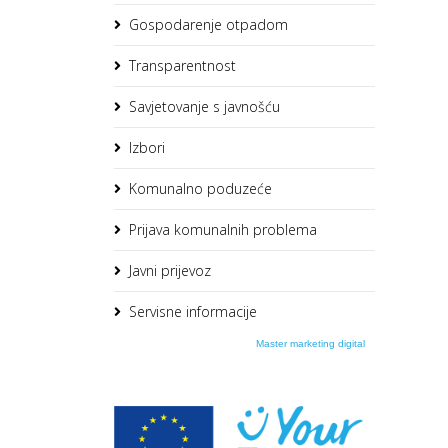
Gospodarenje otpadom
Transparentnost
Savjetovanje s javnošću
Izbori
Komunalno poduzeće
Prijava komunalnih problema
Javni prijevoz
Servisne informacije
Master marketing digital