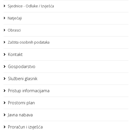
Sjednice - Odluke / Izvješća
Natječaji
Obrasci
Zaštita osobnih podataka
Kontakt
Gospodarstvo
Službeni glasnik
Pristup informacijama
Prostorni plan
Javna nabava
Proračun i izvješća