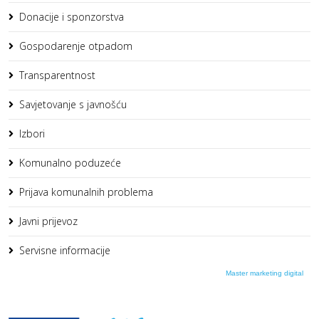
Donacije i sponzorstva
Gospodarenje otpadom
Transparentnost
Savjetovanje s javnošću
Izbori
Komunalno poduzeće
Prijava komunalnih problema
Javni prijevoz
Servisne informacije
Master marketing digital