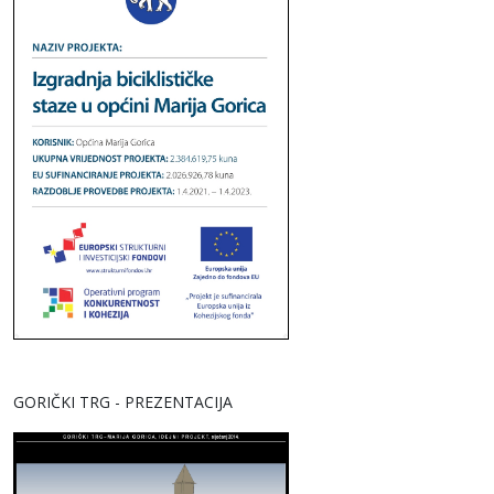
GORIČKI TRG - PREZENTACIJA