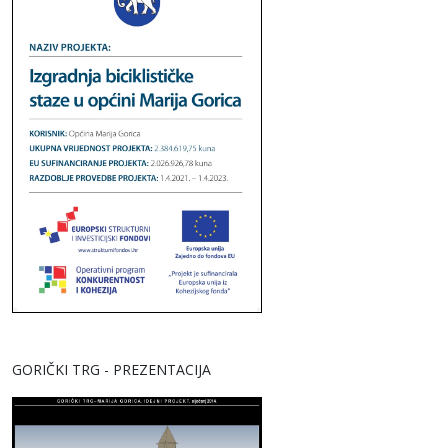
GORIČKI TRG - PREZENTACIJA