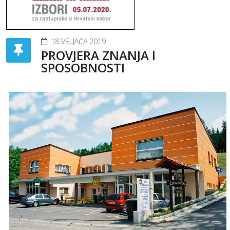
18 VELJAČA 2019
PROVJERA ZNANJA I
SPOSOBNOSTI