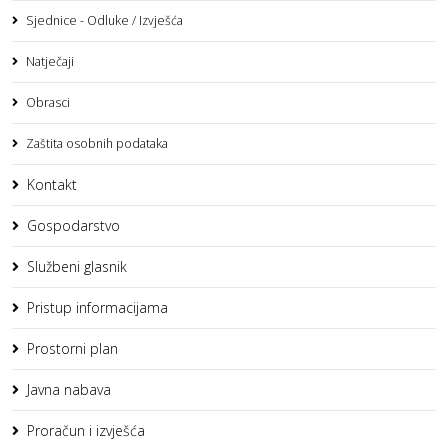
Sjednice - Odluke / Izvješća
Natječaji
Obrasci
Zaštita osobnih podataka
Kontakt
Gospodarstvo
Službeni glasnik
Pristup informacijama
Prostorni plan
Javna nabava
Proračun i izvješća