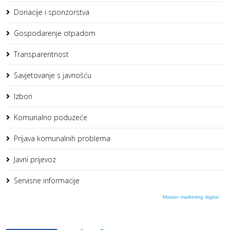
Donacije i sponzorstva
Gospodarenje otpadom
Transparentnost
Savjetovanje s javnošću
Izbori
Komunalno poduzeće
Prijava komunalnih problema
Javni prijevoz
Servisne informacije
Master marketing digital