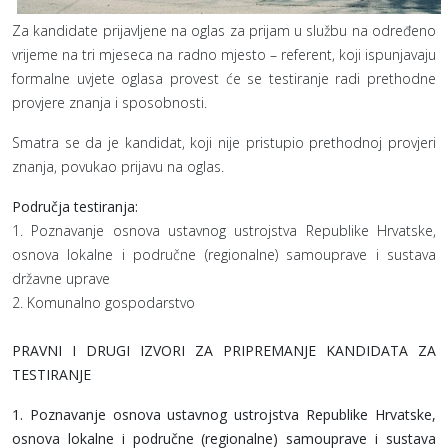
Za kandidate prijavljene na oglas za prijam u službu na određeno
vrijeme na tri mjeseca na radno mjesto – referent, koji ispunjavaju
formalne uvjete oglasa provest će se testiranje radi prethodne
provjere znanja i sposobnosti.
Smatra se da je kandidat, koji nije pristupio prethodnoj provjeri
znanja, povukao prijavu na oglas.
Područja testiranja:
1. Poznavanje osnova ustavnog ustrojstva Republike Hrvatske,
osnova lokalne i područne (regionalne) samouprave i sustava
državne uprave
2. Komunalno gospodarstvo
PRAVNI I DRUGI IZVORI ZA PRIPREMANJE KANDIDATA ZA
TESTIRANJE
1. Poznavanje osnova ustavnog ustrojstva Republike Hrvatske,
osnova lokalne i područne (regionalne) samouprave i sustava